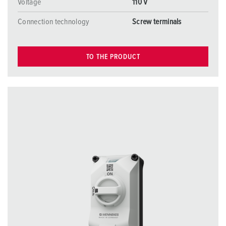
Voltage
110 V
Connection technology
Screw terminals
TO THE PRODUCT