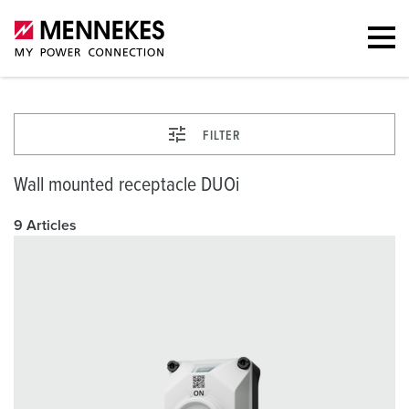
FILTER
Wall mounted receptacle DUOi
9 Articles