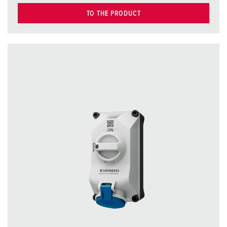
TO THE PRODUCT