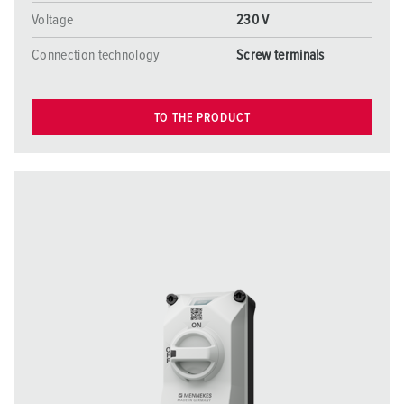
Voltage
230 V
Connection technology
Screw terminals
TO THE PRODUCT