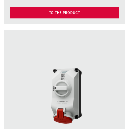
TO THE PRODUCT