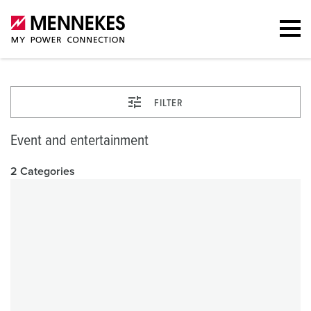
FILTER
Event and entertainment
2 Categories