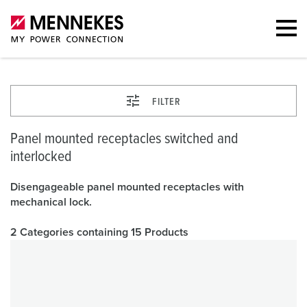
FILTER
Panel mounted receptacles switched and
interlocked
Disengageable panel mounted receptacles with
mechanical lock.
2 Categories containing 15 Products