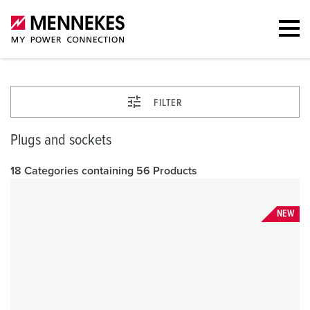
FILTER
Plugs and sockets
18 Categories containing 56 Products
NEW