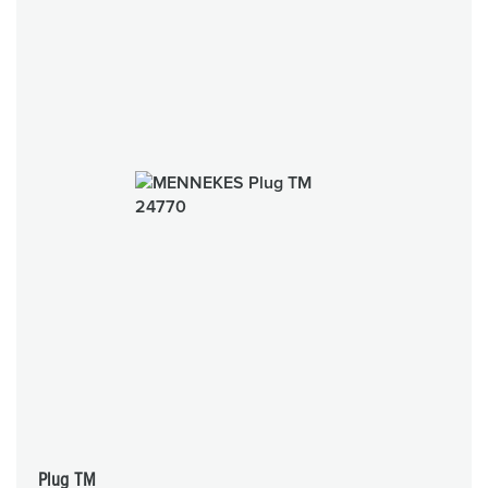
Plug TM