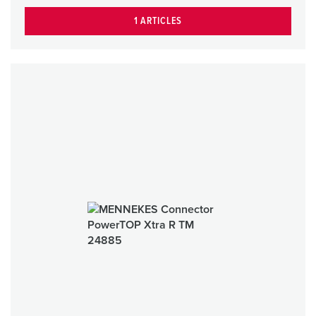
1 ARTICLES