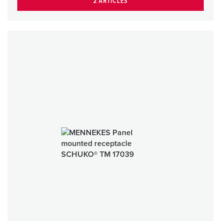
2 ARTICLES