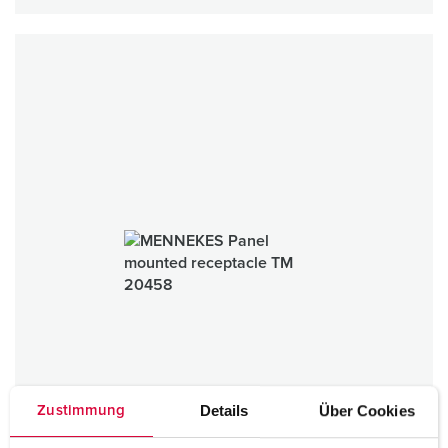
Details
Über Cookies
Zustimmung