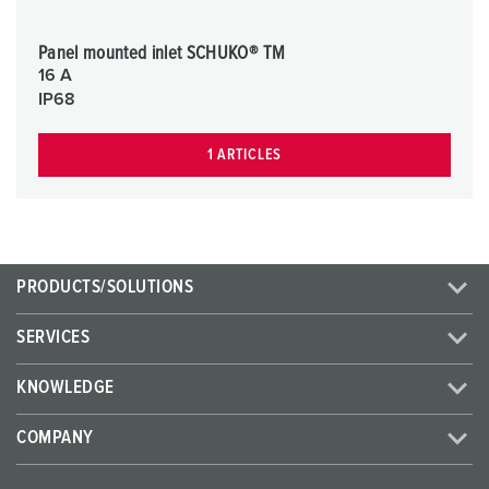
Panel mounted inlet SCHUKO® TM
16 A
IP68
1 ARTICLES
PRODUCTS/SOLUTIONS
SERVICES
KNOWLEDGE
COMPANY