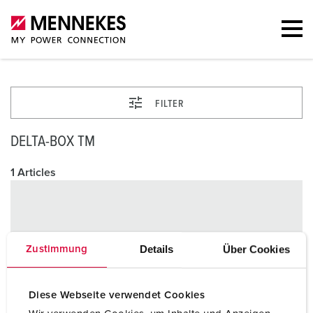
FILTER
DELTA-BOX TM
1 Articles
Details
Über Cookies
Zustimmung
Diese Webseite verwendet Cookies