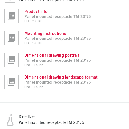
Panel mounted receptacle TM 23175
Product info
Panel mounted receptacle TM 23175
PDF, 198 KB
Mounting instructions
Panel mounted receptacle TM 23175
PDF, 128 KB
Dimensional drawing portrait
Panel mounted receptacle TM 23175
PNG, 102 KB
Dimensional drawing landscape format
Panel mounted receptacle TM 23175
PNG, 102 KB
Directives
Panel mounted receptacle TM 23175