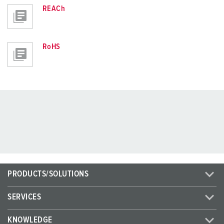
REACh
RoHS
PRODUCTS/SOLUTIONS
SERVICES
KNOWLEDGE