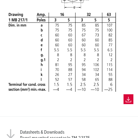
Datasheets & Downloads