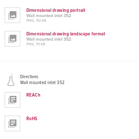
Dimensional drawing portrait
Wall mounted inlet 352
PNG, 110 KB
Dimensional drawing landscape format
Wall mounted inlet 352
PNG, 111 KB
Directives
Wall mounted inlet 352
REACh
RoHS