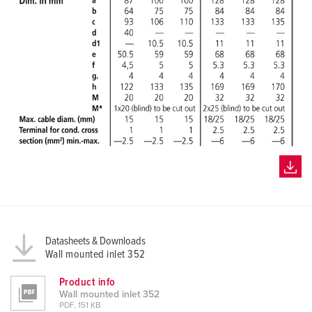
Datasheets & Downloads
Wall mounted inlet 352
Product info
Wall mounted inlet 352
PDF, 151 KB