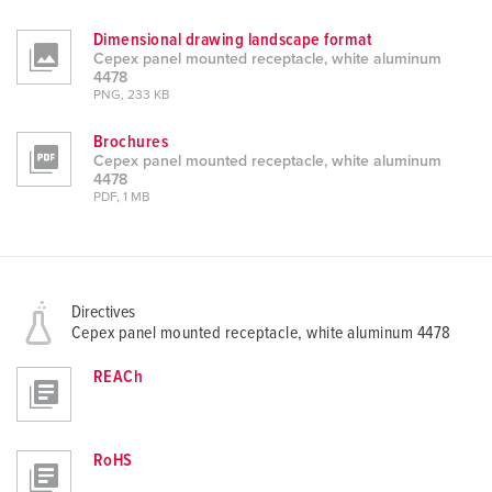
Dimensional drawing landscape format
Cepex panel mounted receptacle, white aluminum
4478
PNG, 233 KB
Brochures
Cepex panel mounted receptacle, white aluminum
4478
PDF, 1 MB
Directives
Cepex panel mounted receptacle, white aluminum 4478
REACh
RoHS