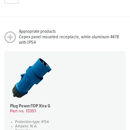
Appropriate products
Cepex panel mounted receptacle, white aluminum 4478
with IP54
Plug PowerTOP Xtra G
Part no. 13351
Protection type: IP54
Ampere: 16 A