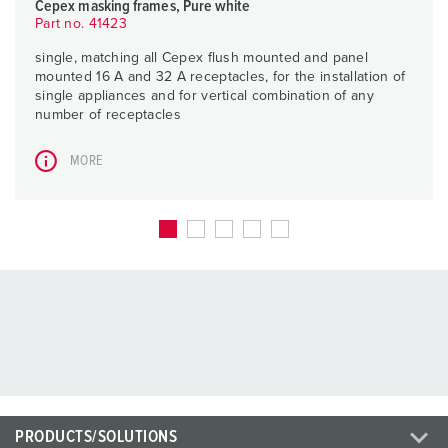
Cepex masking frames, Pure white
Part no. 41423
single, matching all Cepex flush mounted and panel
mounted 16 A and 32 A receptacles, for the installation of
single appliances and for vertical combination of any
number of receptacles
MORE
PRODUCTS/SOLUTIONS