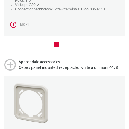
Poles: 3 p
Voltage: 230 V
Connection technology: Screw terminals, ErgoCONTACT
MORE
Appropriate accessories
Cepex panel mounted receptacle, white aluminum 4478