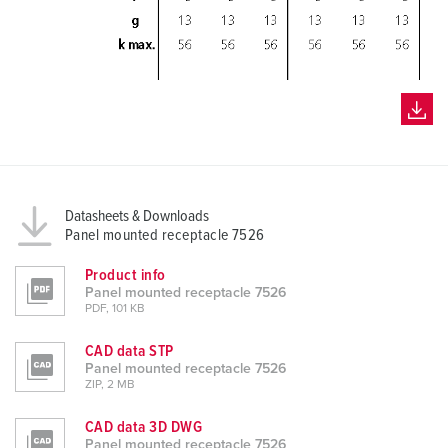
Datasheets & Downloads
Panel mounted receptacle 7526
Product info
Panel mounted receptacle 7526
PDF, 101 KB
CAD data STP
Panel mounted receptacle 7526
ZIP, 2 MB
CAD data 3D DWG
Panel mounted receptacle 7526