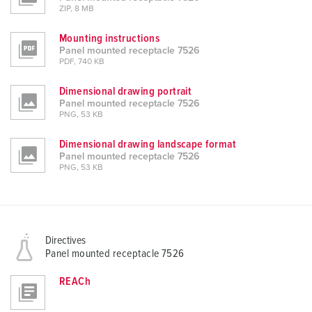
ZIP, 8 MB
Mounting instructions
Panel mounted receptacle 7526
PDF, 740 KB
Dimensional drawing portrait
Panel mounted receptacle 7526
PNG, 53 KB
Dimensional drawing landscape format
Panel mounted receptacle 7526
PNG, 53 KB
Directives
Panel mounted receptacle 7526
REACh