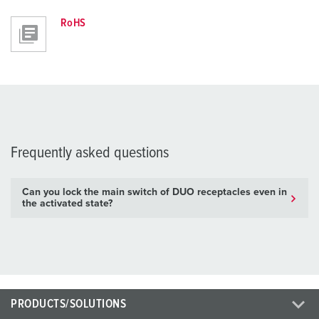
RoHS
Frequently asked questions
Can you lock the main switch of DUO receptacles even in
the activated state?
PRODUCTS/SOLUTIONS