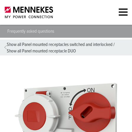
Frequently asked questions
Show all Panel mounted receptacles switched and interlocked
/
Show all Panel mounted receptacle DUO