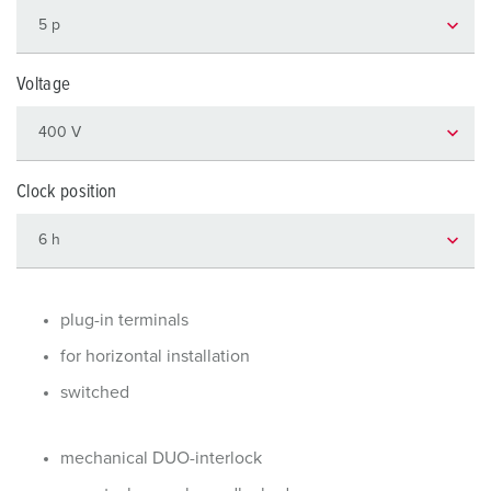
Voltage
Clock position
plug-in terminals
for horizontal installation
switched
mechanical DUO-interlock