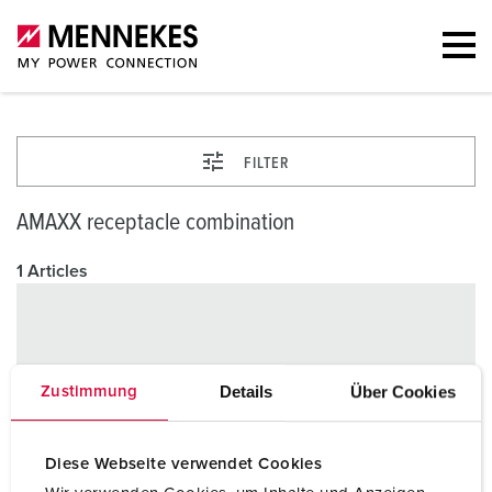
FILTER
AMAXX receptacle combination
1 Articles
Details
Über Cookies
Zustimmung
Diese Webseite verwendet Cookies