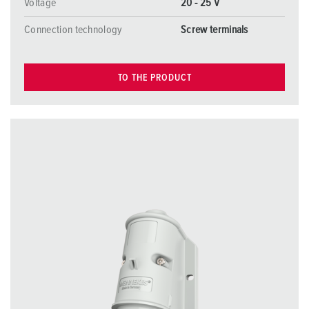
Voltage
20 - 25 V
Connection technology
Screw terminals
TO THE PRODUCT