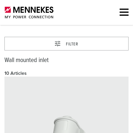
FILTER
Wall mounted inlet
10 Articles