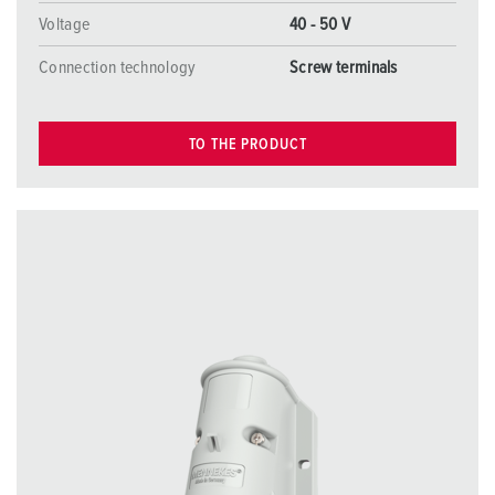
Voltage
40 - 50 V
Connection technology
Screw terminals
TO THE PRODUCT