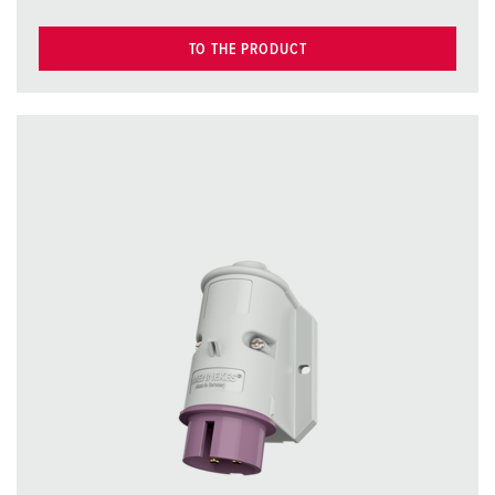
TO THE PRODUCT