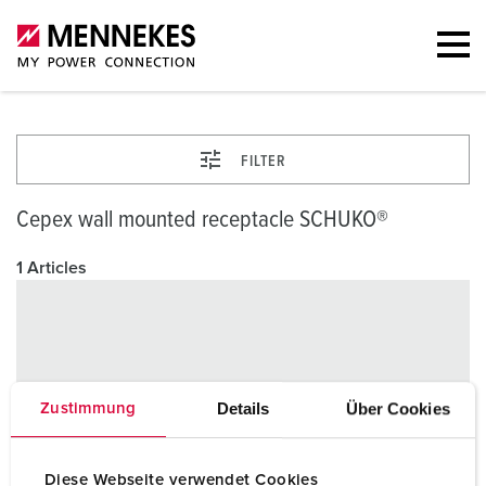
FILTER
Cepex wall mounted receptacle SCHUKO®
1 Articles
Details
Über Cookies
Zustimmung
Diese Webseite verwendet Cookies