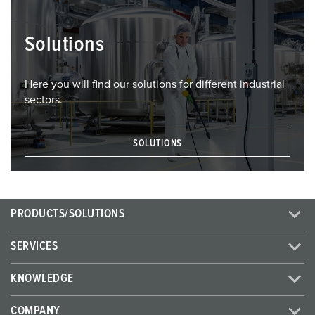
Solutions
Here you will find our solutions for different industrial
sectors.
SOLUTIONS
PRODUCTS/SOLUTIONS
SERVICES
KNOWLEDGE
COMPANY