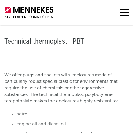
Technical thermoplast - PBT
We offer plugs and sockets with enclosures made of
particularly robust special plastic for environments that
require the use of chemicals or other aggressive
substances. The technical thermoplast polybutylene
terephthalate makes the enclosures highly resistant to:
petrol
engine oil and diesel oil