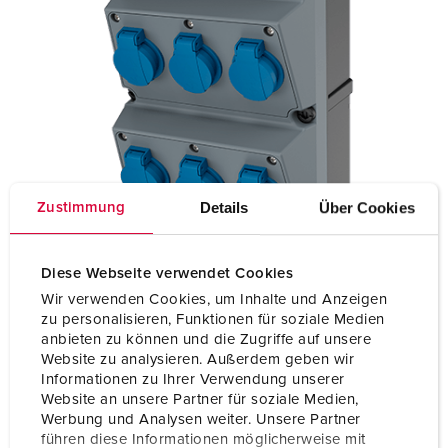
Details
Über Cookies
Zustimmung
Diese Webseite verwendet Cookies
Wir verwenden Cookies, um Inhalte und Anzeigen
zu personalisieren, Funktionen für soziale Medien
anbieten zu können und die Zugriffe auf unsere
Website zu analysieren. Außerdem geben wir
Informationen zu Ihrer Verwendung unserer
Website an unsere Partner für soziale Medien,
Werbung und Analysen weiter. Unsere Partner
führen diese Informationen möglicherweise mit