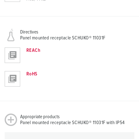
Directives
Panel mounted receptacle SCHUKO® 11031F
REACh
RoHS
Appropriate products
Panel mounted receptacle SCHUKO® 11031F with IP54