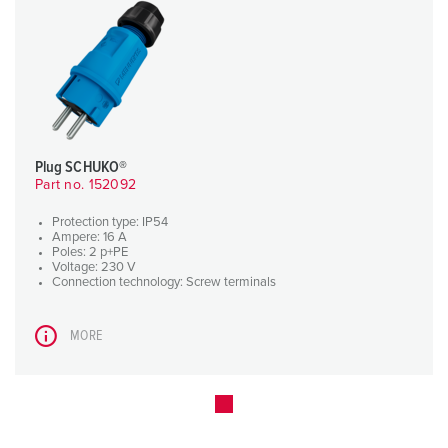
Plug SCHUKO®
Part no. 152092
Protection type: IP54
Ampere: 16 A
Poles: 2 p+PE
Voltage: 230 V
Connection technology: Screw terminals
MORE