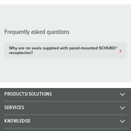
Frequently asked questions
Why are no seals supplied with panel-mounted SCHUKO®
receptacles?
PRODUCTS/SOLUTIONS
SERVICES
KNOWLEDGE