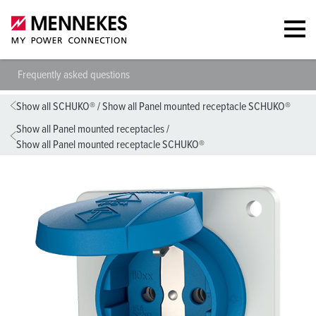
Frequently asked questions
Show all SCHUKO®
/
Show all Panel mounted receptacle SCHUKO®
Show all Panel mounted receptacles
/
Show all Panel mounted receptacle SCHUKO®