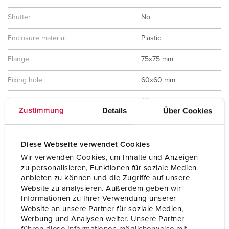
Shutter
No
Enclosure material
Plastic
Flange
75x75 mm
Fixing hole
60x60 mm
Weight
60 g
Details
Über Cookies
Zustimmung
Certifications
EAC
VDE
Diese Webseite verwendet Cookies
Wir verwenden Cookies, um Inhalte und Anzeigen
zu personalisieren, Funktionen für soziale Medien
anbieten zu können und die Zugriffe auf unsere
Website zu analysieren. Außerdem geben wir
Informationen zu Ihrer Verwendung unserer
Website an unsere Partner für soziale Medien,
Werbung und Analysen weiter. Unsere Partner