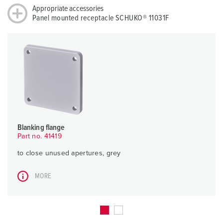
Appropriate accessories
Panel mounted receptacle SCHUKO® 11031F
Blanking flange
Part no. 41419
to close unused apertures, grey
MORE