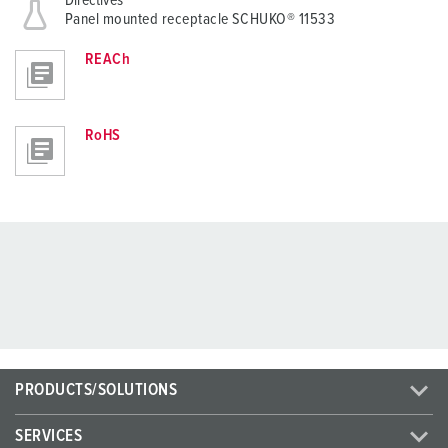
Directives
Panel mounted receptacle SCHUKO® 11533
REACh
RoHS
PRODUCTS/SOLUTIONS
SERVICES