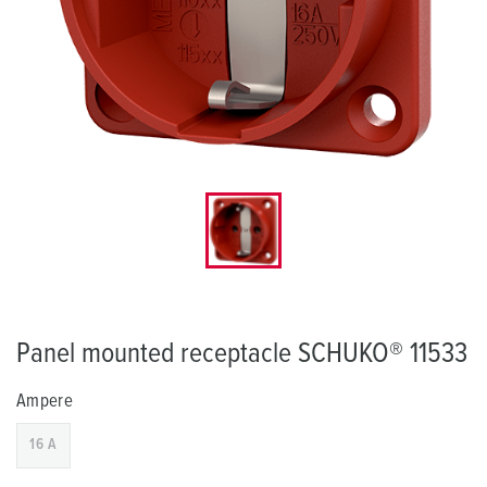
Panel mounted receptacle SCHUKO® 11533
Ampere
16 A