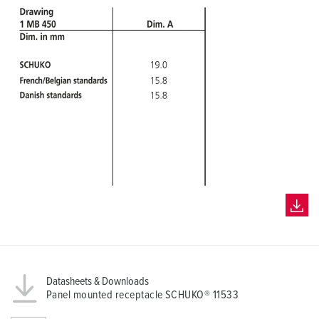
Datasheets & Downloads
Panel mounted receptacle SCHUKO® 11533