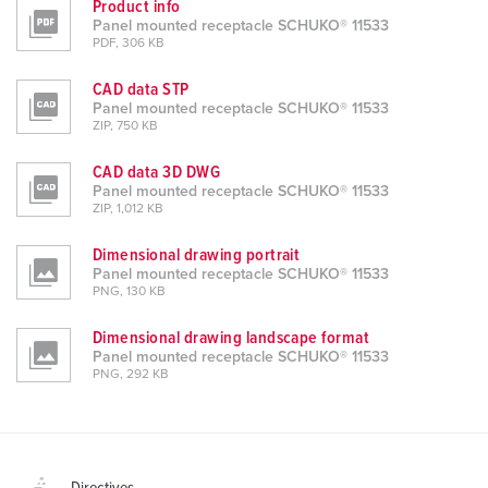
Product info
Panel mounted receptacle SCHUKO® 11533
PDF, 306 KB
CAD data STP
Panel mounted receptacle SCHUKO® 11533
ZIP, 750 KB
CAD data 3D DWG
Panel mounted receptacle SCHUKO® 11533
ZIP, 1,012 KB
Dimensional drawing portrait
Panel mounted receptacle SCHUKO® 11533
PNG, 130 KB
Dimensional drawing landscape format
Panel mounted receptacle SCHUKO® 11533
PNG, 292 KB