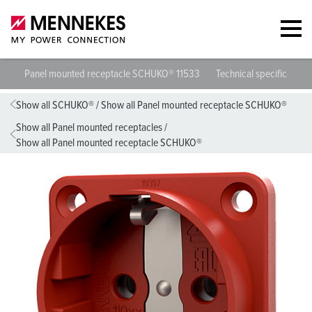
Panel mounted receptacle SCHUKO® 11533
Technical specifications
Show all SCHUKO®
/
Show all Panel mounted receptacle SCHUKO®
Show all Panel mounted receptacles
/
Show all Panel mounted receptacle SCHUKO®