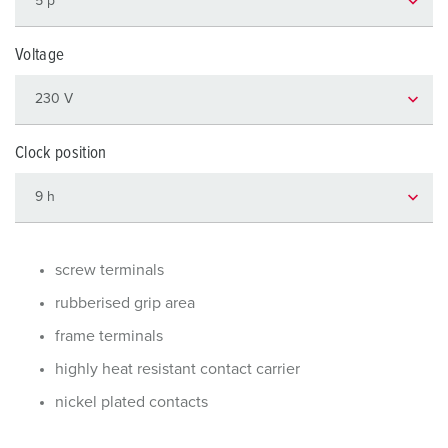
Voltage
Clock position
screw terminals
rubberised grip area
frame terminals
highly heat resistant contact carrier
nickel plated contacts