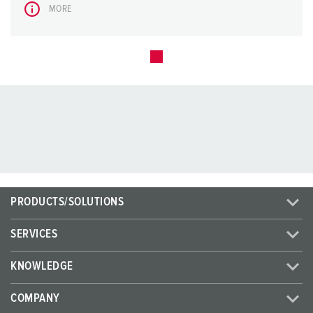
MORE
PRODUCTS/SOLUTIONS
SERVICES
KNOWLEDGE
COMPANY