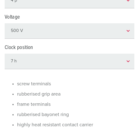
Voltage
Clock position
screw terminals
rubberised grip area
frame terminals
rubberised bayonet ring
highly heat resistant contact carrier