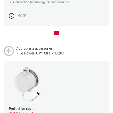
Connection technology: Screw terminals
MORE
Appropriate accessories
Plug PowerTOP® Xtra R 13207
Protective cover