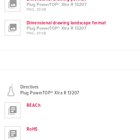
Plug PowerTOP® Xtra R 13207
PNG, 39 KB
Dimensional drawing landscape format
Plug PowerTOP® Xtra R 13207
PNG, 39 KB
Directives
Plug PowerTOP® Xtra R 13207
REACh
RoHS