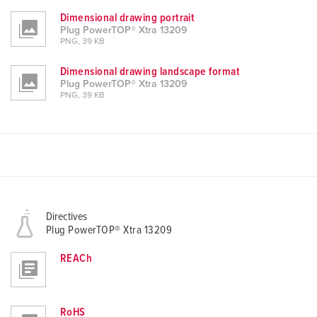
Dimensional drawing portrait
Plug PowerTOP® Xtra 13209
PNG, 39 KB
Dimensional drawing landscape format
Plug PowerTOP® Xtra 13209
PNG, 39 KB
Directives
Plug PowerTOP® Xtra 13209
REACh
RoHS