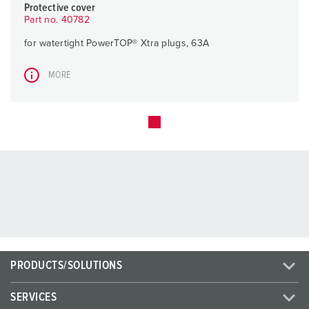
Protective cover
Part no. 40782
for watertight PowerTOP® Xtra plugs, 63A
MORE
PRODUCTS/SOLUTIONS
SERVICES