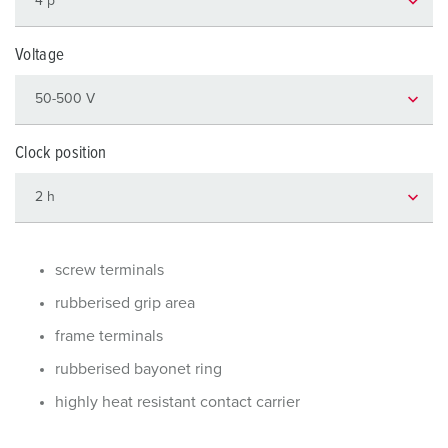
Voltage
Clock position
screw terminals
rubberised grip area
frame terminals
rubberised bayonet ring
highly heat resistant contact carrier