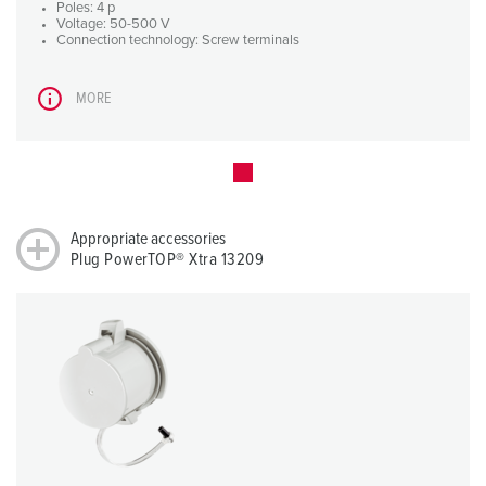
Poles: 4 p
Voltage: 50-500 V
Connection technology: Screw terminals
MORE
Appropriate accessories
Plug PowerTOP® Xtra 13209