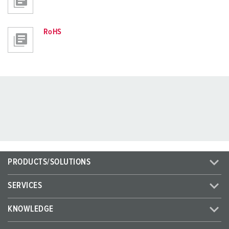
RoHS
PRODUCTS/SOLUTIONS
SERVICES
KNOWLEDGE