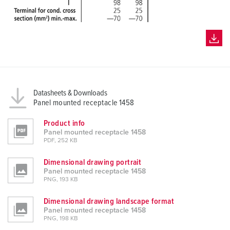
Datasheets & Downloads
Panel mounted receptacle 1458
Product info
Panel mounted receptacle 1458
PDF, 252 KB
Dimensional drawing portrait
Panel mounted receptacle 1458
PNG, 193 KB
Dimensional drawing landscape format
Panel mounted receptacle 1458
PNG, 198 KB