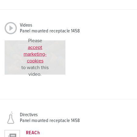
Videos
Panel mounted receptacle 1458
Please
accept
marketing-
cookies
to watch this
video.
Directives
Panel mounted receptacle 1458
REACh