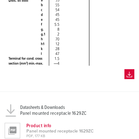
Datasheets & Downloads
Panel mounted receptacle 1629ZC
Product info
Panel mounted receptacle 1629ZC
PDF, 177 KB