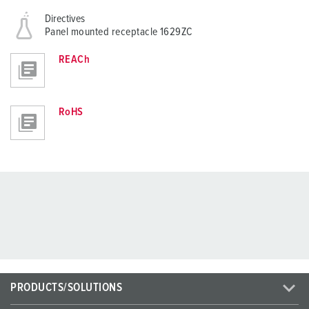
Directives
Panel mounted receptacle 1629ZC
REACh
RoHS
PRODUCTS/SOLUTIONS