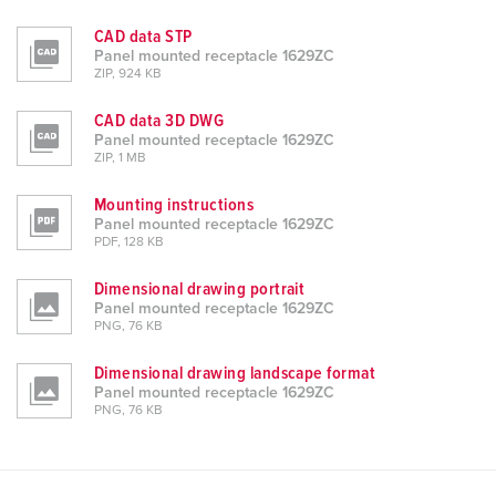
CAD data STP
Panel mounted receptacle 1629ZC
ZIP, 924 KB
CAD data 3D DWG
Panel mounted receptacle 1629ZC
ZIP, 1 MB
Mounting instructions
Panel mounted receptacle 1629ZC
PDF, 128 KB
Dimensional drawing portrait
Panel mounted receptacle 1629ZC
PNG, 76 KB
Dimensional drawing landscape format
Panel mounted receptacle 1629ZC
PNG, 76 KB