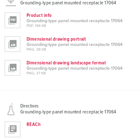
Grounding-type panel mounted receptacle 17064
Product info
Grounding-type panel mounted receptacle 17064
PDF, 146 KB
Dimensional drawing portrait
Grounding-type panel mounted receptacle 17064
PNG, 38 KB
Dimensional drawing landscape format
Grounding-type panel mounted receptacle 17064
PNG, 37 KB
Directives
Grounding-type panel mounted receptacle 17064
REACh