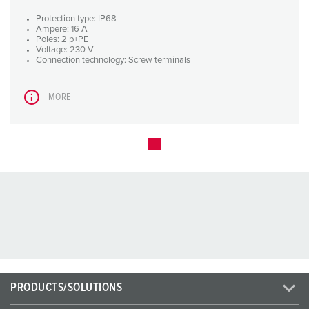
Protection type: IP68
Ampere: 16 A
Poles: 2 p+PE
Voltage: 230 V
Connection technology: Screw terminals
MORE
PRODUCTS/SOLUTIONS