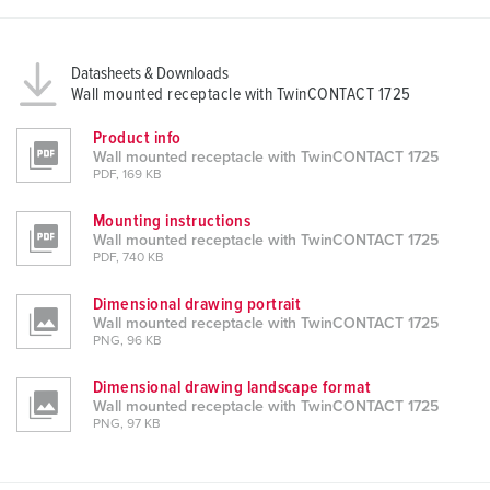
Datasheets & Downloads
Wall mounted receptacle with TwinCONTACT 1725
Product info
Wall mounted receptacle with TwinCONTACT 1725
PDF, 169 KB
Mounting instructions
Wall mounted receptacle with TwinCONTACT 1725
PDF, 740 KB
Dimensional drawing portrait
Wall mounted receptacle with TwinCONTACT 1725
PNG, 96 KB
Dimensional drawing landscape format
Wall mounted receptacle with TwinCONTACT 1725
PNG, 97 KB