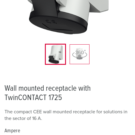
Wall mounted receptacle with
TwinCONTACT 1725
The compact CEE wall mounted receptacle for solutions in
the sector of 16 A.
Ampere