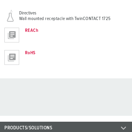
Directives
Wall mounted receptacle with TwinCONTACT 1725
REACh
RoHS
PRODUCTS/SOLUTIONS