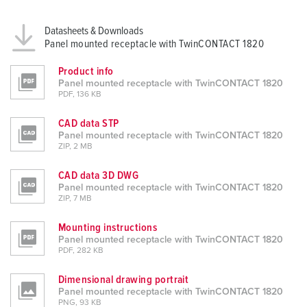
Datasheets & Downloads
Panel mounted receptacle with TwinCONTACT 1820
Product info
Panel mounted receptacle with TwinCONTACT 1820
PDF, 136 KB
CAD data STP
Panel mounted receptacle with TwinCONTACT 1820
ZIP, 2 MB
CAD data 3D DWG
Panel mounted receptacle with TwinCONTACT 1820
ZIP, 7 MB
Mounting instructions
Panel mounted receptacle with TwinCONTACT 1820
PDF, 282 KB
Dimensional drawing portrait
Panel mounted receptacle with TwinCONTACT 1820
PNG, 93 KB