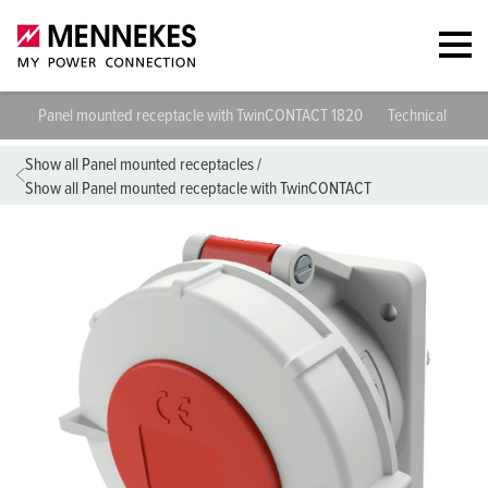
Panel mounted receptacle with TwinCONTACT 1820
Technical specif
Show all Panel mounted receptacles
/
Show all Panel mounted receptacle with TwinCONTACT