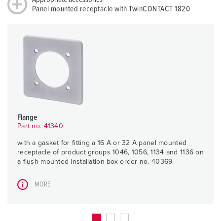
Panel mounted receptacle with TwinCONTACT 1820
Flange
Part no. 41340
with a gasket for fitting a 16 A or 32 A panel mounted
receptacle of product groups 1046, 1056, 1134 and 1136 on
a flush mounted installation box order no. 40369
MORE