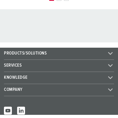
PRODUCTS/SOLUTIONS
SERVICES
KNOWLEDGE
COMPANY