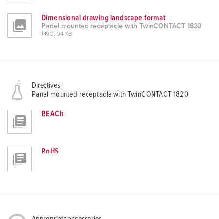
Dimensional drawing landscape format
Panel mounted receptacle with TwinCONTACT 1820
PNG, 94 KB
Directives
Panel mounted receptacle with TwinCONTACT 1820
REACh
RoHS
Appropriate accessories