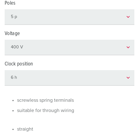
Poles
Voltage
Clock position
screwless spring terminals
suitable for through wiring
straight