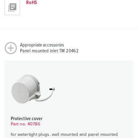
RoHS
Appropriate accessories
Panel mounted inlet TM 20462
Protective cover
Part no. 40786
for watertight plugs, wall mounted and panel mounted