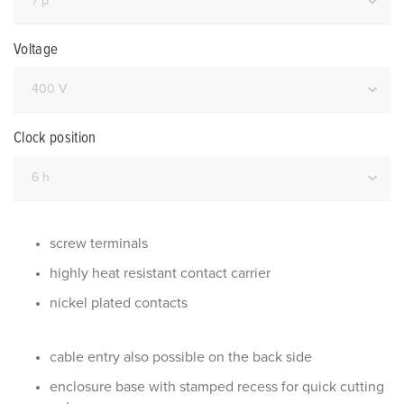
Voltage
Clock position
screw terminals
highly heat resistant contact carrier
nickel plated contacts
cable entry also possible on the back side
enclosure base with stamped recess for quick cutting