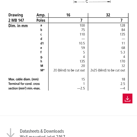
Datasheets & Downloads