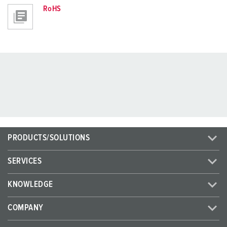
RoHS
PRODUCTS/SOLUTIONS
SERVICES
KNOWLEDGE
COMPANY