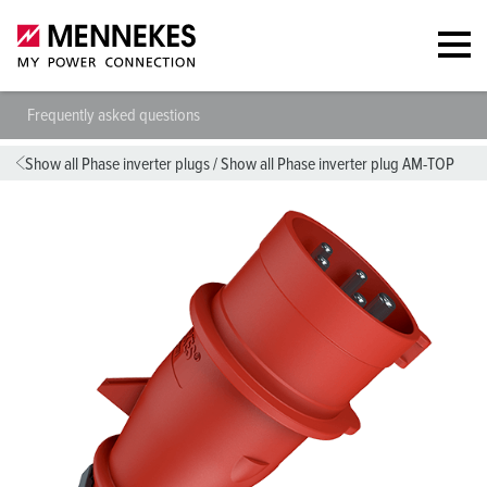
Frequently asked questions
Show all Phase inverter plugs
/
Show all Phase inverter plug AM-TOP