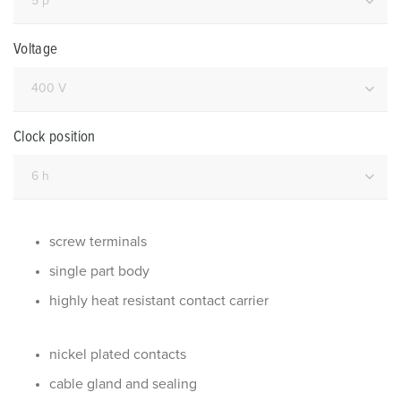
Voltage
Clock position
screw terminals
single part body
highly heat resistant contact carrier
nickel plated contacts
cable gland and sealing