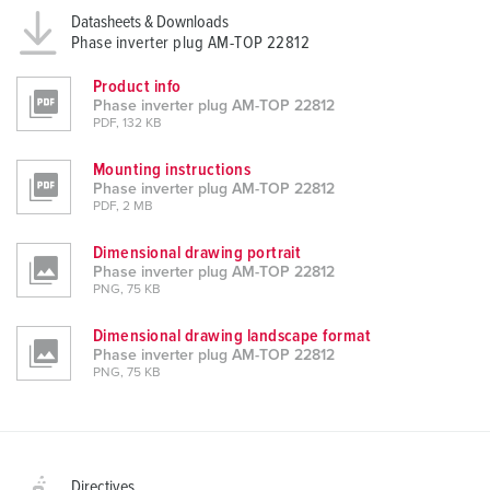
Datasheets & Downloads
Phase inverter plug AM-TOP 22812
Product info
Phase inverter plug AM-TOP 22812
PDF, 132 KB
Mounting instructions
Phase inverter plug AM-TOP 22812
PDF, 2 MB
Dimensional drawing portrait
Phase inverter plug AM-TOP 22812
PNG, 75 KB
Dimensional drawing landscape format
Phase inverter plug AM-TOP 22812
PNG, 75 KB
Directives