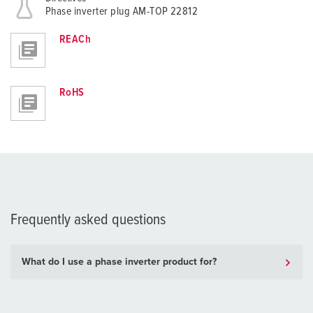
Phase inverter plug AM-TOP 22812
REACh
RoHS
Frequently asked questions
What do I use a phase inverter product for?