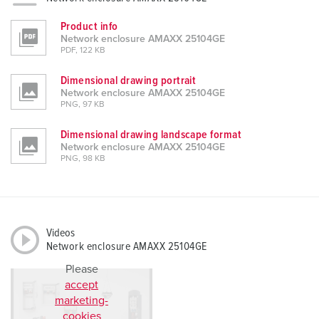
Product info
Network enclosure AMAXX 25104GE
PDF, 122 KB
Dimensional drawing portrait
Network enclosure AMAXX 25104GE
PNG, 97 KB
Dimensional drawing landscape format
Network enclosure AMAXX 25104GE
PNG, 98 KB
Videos
Network enclosure AMAXX 25104GE
Please
accept
marketing-
cookies