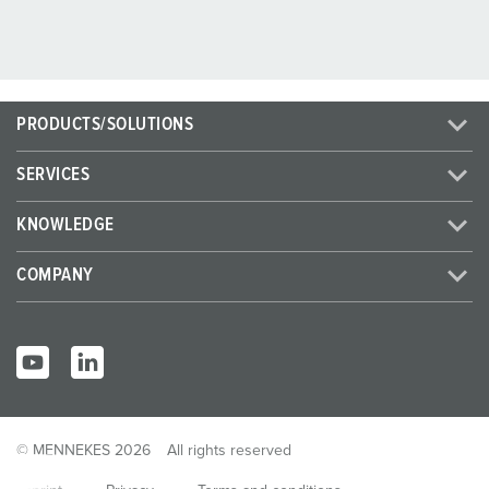
PRODUCTS/SOLUTIONS
SERVICES
KNOWLEDGE
COMPANY
© MENNEKES 2026
All rights reserved