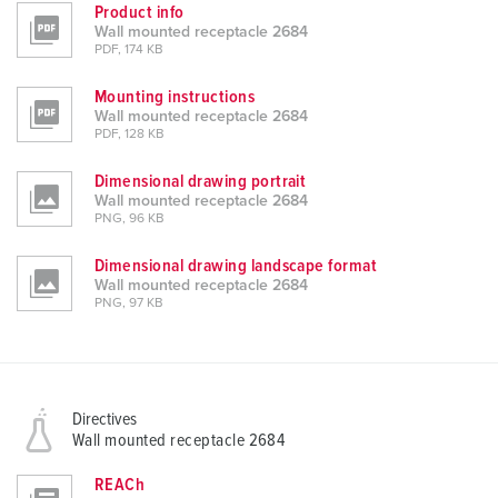
Product info
Wall mounted receptacle 2684
PDF, 174 KB
Mounting instructions
Wall mounted receptacle 2684
PDF, 128 KB
Dimensional drawing portrait
Wall mounted receptacle 2684
PNG, 96 KB
Dimensional drawing landscape format
Wall mounted receptacle 2684
PNG, 97 KB
Directives
Wall mounted receptacle 2684
REACh