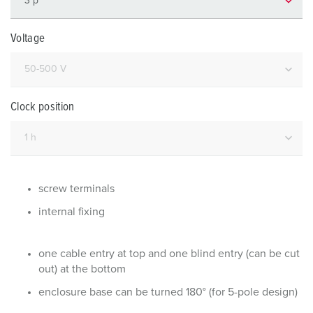
Voltage
Clock position
screw terminals
internal fixing
one cable entry at top and one blind entry (can be cut
out) at the bottom
enclosure base can be turned 180° (for 5-pole design)