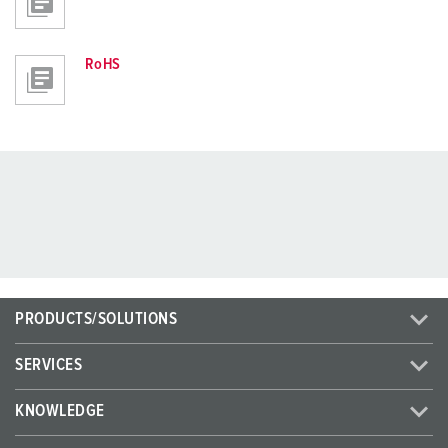
RoHS
PRODUCTS/SOLUTIONS
SERVICES
KNOWLEDGE