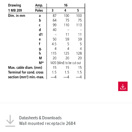
Datasheets & Downloads
Wall mounted receptacle 2684