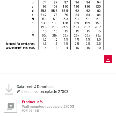
Datasheets & Downloads
Wall mounted receptacle 27003
Product info
Wall mounted receptacle 27003
PDF, 354 KB