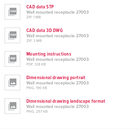
CAD data STP
Wall mounted receptacle 27003
ZIP, 1 MB
CAD data 3D DWG
Wall mounted receptacle 27003
ZIP, 3 MB
Mounting instructions
Wall mounted receptacle 27003
PDF, 128 KB
Dimensional drawing portrait
Wall mounted receptacle 27003
PNG, 190 KB
Dimensional drawing landscape format
Wall mounted receptacle 27003
PNG, 257 KB