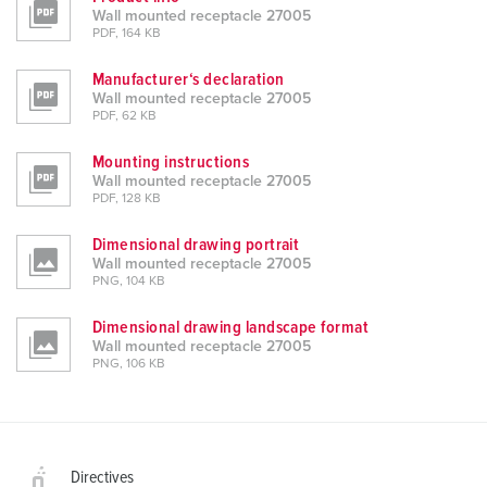
Wall mounted receptacle 27005
PDF, 164 KB
Manufacturer‘s declaration
Wall mounted receptacle 27005
PDF, 62 KB
Mounting instructions
Wall mounted receptacle 27005
PDF, 128 KB
Dimensional drawing portrait
Wall mounted receptacle 27005
PNG, 104 KB
Dimensional drawing landscape format
Wall mounted receptacle 27005
PNG, 106 KB
Directives