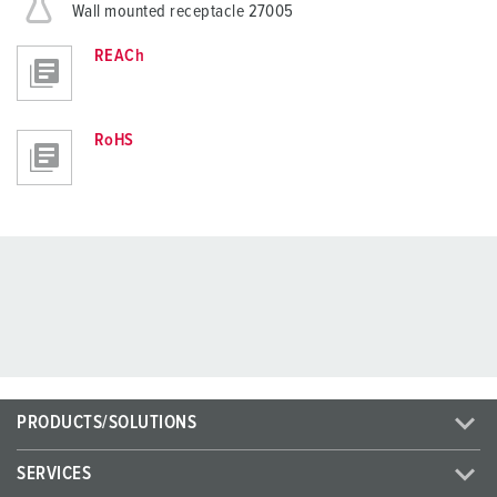
Wall mounted receptacle 27005
REACh
RoHS
PRODUCTS/SOLUTIONS
SERVICES