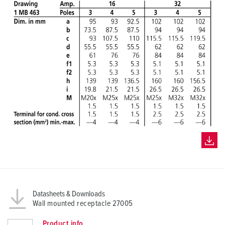
Datasheets & Downloads
Wall mounted receptacle 27005
Product info