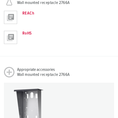
Wall mounted receptacle 2766A
REACh
RoHS
Appropriate accessories
Wall mounted receptacle 2766A