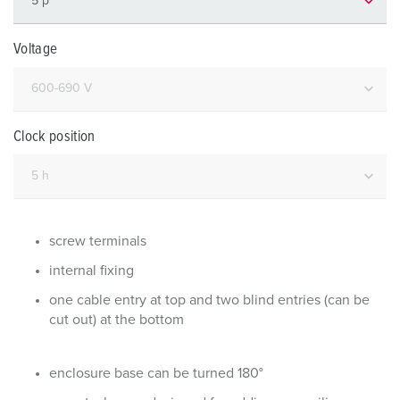
Voltage
Clock position
screw terminals
internal fixing
one cable entry at top and two blind entries (can be
cut out) at the bottom
enclosure base can be turned 180°