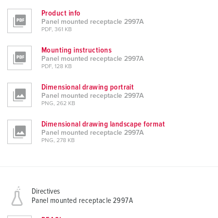
Product info
Panel mounted receptacle 2997A
PDF, 361 KB
Mounting instructions
Panel mounted receptacle 2997A
PDF, 128 KB
Dimensional drawing portrait
Panel mounted receptacle 2997A
PNG, 262 KB
Dimensional drawing landscape format
Panel mounted receptacle 2997A
PNG, 278 KB
Directives
Panel mounted receptacle 2997A