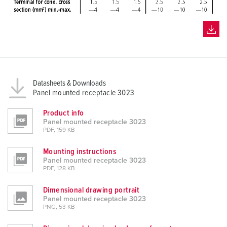
Datasheets & Downloads
Panel mounted receptacle 3023
Product info
Panel mounted receptacle 3023
PDF, 159 KB
Mounting instructions
Panel mounted receptacle 3023
PDF, 128 KB
Dimensional drawing portrait
Panel mounted receptacle 3023
PNG, 53 KB