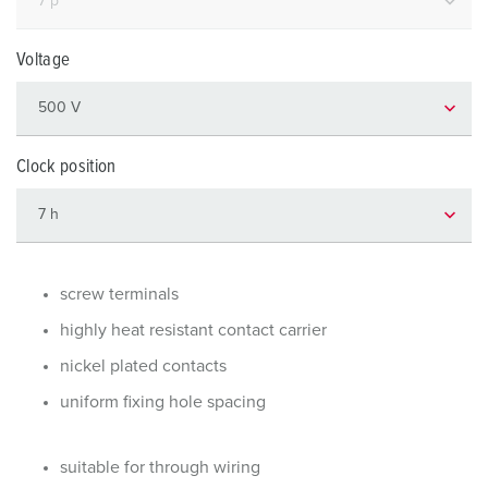
Voltage
Clock position
screw terminals
highly heat resistant contact carrier
nickel plated contacts
uniform fixing hole spacing
suitable for through wiring