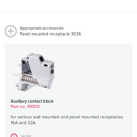
Appropriate accessories
Panel mounted receptacle 3036
Auxiliary contact block
Part no. 41000
for various wall mounted und panel mounted receptacles
16A and 32A
MORE