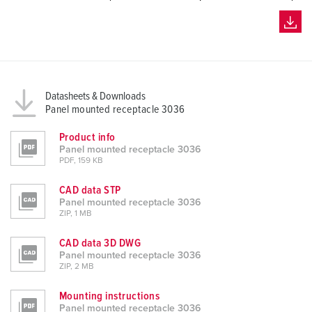
Datasheets & Downloads
Panel mounted receptacle 3036
Product info
Panel mounted receptacle 3036
PDF, 159 KB
CAD data STP
Panel mounted receptacle 3036
ZIP, 1 MB
CAD data 3D DWG
Panel mounted receptacle 3036
ZIP, 2 MB
Mounting instructions
Panel mounted receptacle 3036