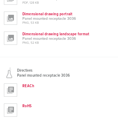
PDF, 128 KB
Dimensional drawing portrait
Panel mounted receptacle 3036
PNG, 53 KB
Dimensional drawing landscape format
Panel mounted receptacle 3036
PNG, 52 KB
Directives
Panel mounted receptacle 3036
REACh
RoHS