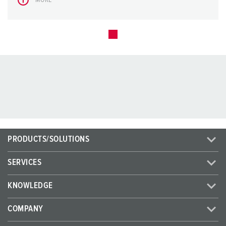
PRODUCTS/SOLUTIONS
SERVICES
KNOWLEDGE
COMPANY