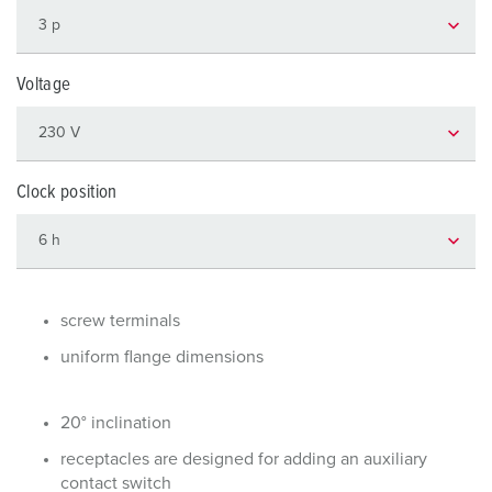
Voltage
Clock position
screw terminals
uniform flange dimensions
20° inclination
receptacles are designed for adding an auxiliary
contact switch