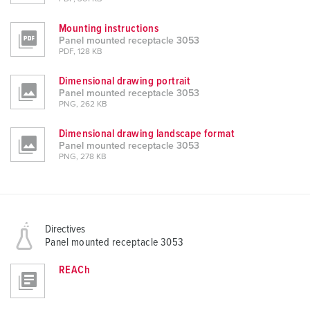
Mounting instructions
Panel mounted receptacle 3053
PDF, 128 KB
Dimensional drawing portrait
Panel mounted receptacle 3053
PNG, 262 KB
Dimensional drawing landscape format
Panel mounted receptacle 3053
PNG, 278 KB
Directives
Panel mounted receptacle 3053
REACh