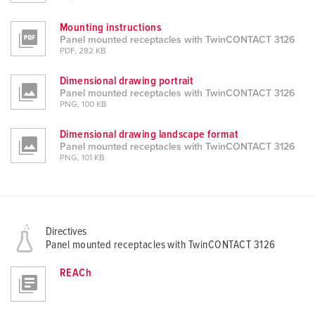
Mounting instructions
Panel mounted receptacles with TwinCONTACT 3126
PDF, 282 KB
Dimensional drawing portrait
Panel mounted receptacles with TwinCONTACT 3126
PNG, 100 KB
Dimensional drawing landscape format
Panel mounted receptacles with TwinCONTACT 3126
PNG, 101 KB
Directives
Panel mounted receptacles with TwinCONTACT 3126
REACh