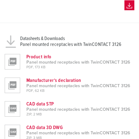
Datasheets & Downloads
Panel mounted receptacles with TwinCONTACT 3126
Product info
Panel mounted receptacles with TwinCONTACT 3126
PDF, 173 KB
Manufacturer‘s declaration
Panel mounted receptacles with TwinCONTACT 3126
PDF, 62 KB
CAD data STP
Panel mounted receptacles with TwinCONTACT 3126
ZIP, 2 MB
CAD data 3D DWG
Panel mounted receptacles with TwinCONTACT 3126
ZIP, 3 MB