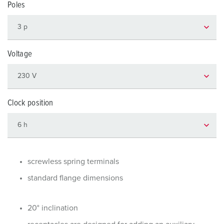
Poles
Voltage
Clock position
screwless spring terminals
standard flange dimensions
20° inclination