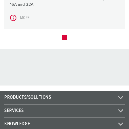
16A and 32A
MORE
PRODUCTS/SOLUTIONS
SERVICES
KNOWLEDGE