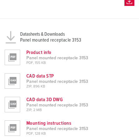
Datasheets & Downloads
Panel mounted receptacle 3153
Product info
Panel mounted receptacle 3153
PDF, 155 KB
CAD data STP
Panel mounted receptacle 3153
ZIP, 896 KB
CAD data 3D DWG
Panel mounted receptacle 3153
ZIP, 2 MB
Mounting instructions
Panel mounted receptacle 3153
PDF, 128 KB