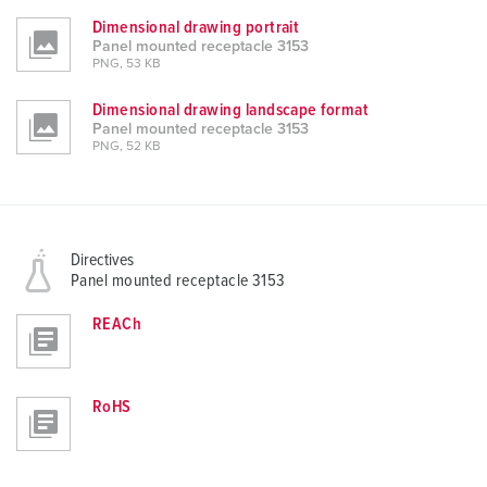
Dimensional drawing portrait
Panel mounted receptacle 3153
PNG, 53 KB
Dimensional drawing landscape format
Panel mounted receptacle 3153
PNG, 52 KB
Directives
Panel mounted receptacle 3153
REACh
RoHS