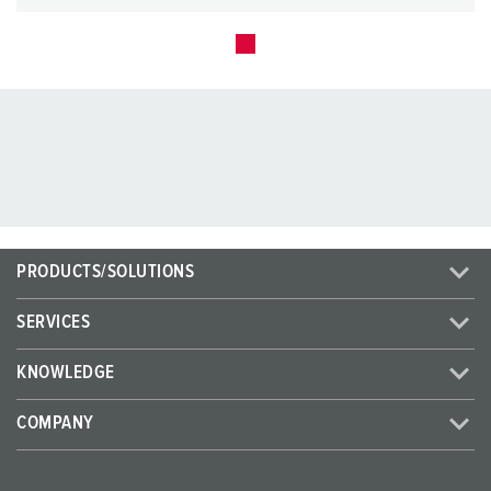
PRODUCTS/SOLUTIONS
SERVICES
KNOWLEDGE
COMPANY