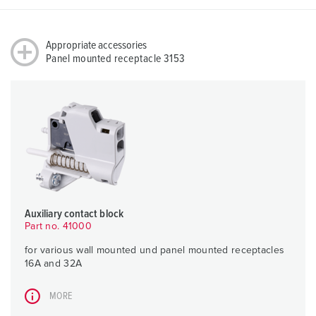
Appropriate accessories
Panel mounted receptacle 3153
Auxiliary contact block
Part no. 41000
for various wall mounted und panel mounted receptacles
16A and 32A
MORE