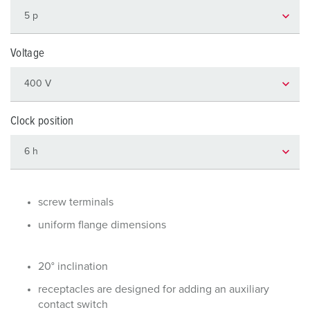
Voltage
Clock position
screw terminals
uniform flange dimensions
20° inclination
receptacles are designed for adding an auxiliary
contact switch