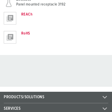
Panel mounted receptacle 3192
REACh
RoHS
PRODUCTS/SOLUTIONS
SERVICES