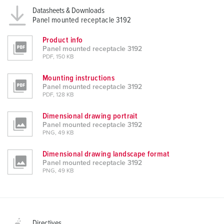
Datasheets & Downloads
Panel mounted receptacle 3192
Product info
Panel mounted receptacle 3192
PDF, 150 KB
Mounting instructions
Panel mounted receptacle 3192
PDF, 128 KB
Dimensional drawing portrait
Panel mounted receptacle 3192
PNG, 49 KB
Dimensional drawing landscape format
Panel mounted receptacle 3192
PNG, 49 KB
Directives