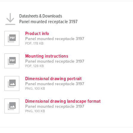
Datasheets & Downloads
Panel mounted receptacle 3197
Product info
Panel mounted receptacle 3197
PDF, 178 KB
Mounting instructions
Panel mounted receptacle 3197
PDF, 128 KB
Dimensional drawing portrait
Panel mounted receptacle 3197
PNG, 100 KB
Dimensional drawing landscape format
Panel mounted receptacle 3197
PNG, 100 KB