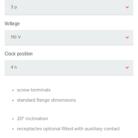
Voltage
Clock position
screw terminals
standard flange dimensions
20° inclination
receptacles optional fitted with auxiliary contact