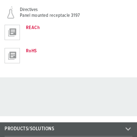
Directives
Panel mounted receptacle 3197
REACh
RoHS
PRODUCTS/SOLUTIONS