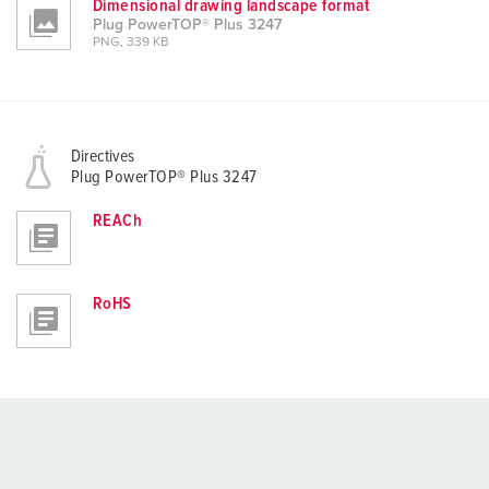
Dimensional drawing landscape format
Plug PowerTOP® Plus 3247
PNG, 339 KB
Directives
Plug PowerTOP® Plus 3247
REACh
RoHS