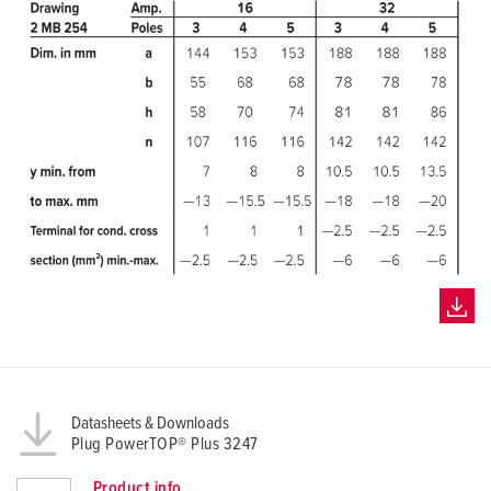
Datasheets & Downloads
Plug PowerTOP® Plus 3247
Product info