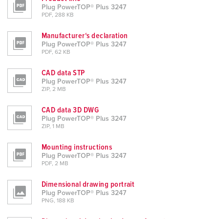
Plug PowerTOP® Plus 3247
PDF, 288 KB
Manufacturer‘s declaration
Plug PowerTOP® Plus 3247
PDF, 62 KB
CAD data STP
Plug PowerTOP® Plus 3247
ZIP, 2 MB
CAD data 3D DWG
Plug PowerTOP® Plus 3247
ZIP, 1 MB
Mounting instructions
Plug PowerTOP® Plus 3247
PDF, 2 MB
Dimensional drawing portrait
Plug PowerTOP® Plus 3247
PNG, 188 KB