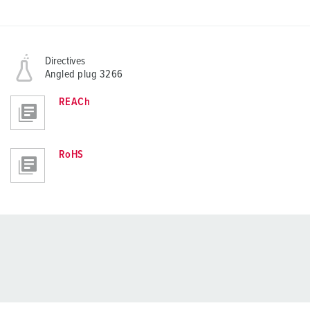
Directives
Angled plug 3266
REACh
RoHS