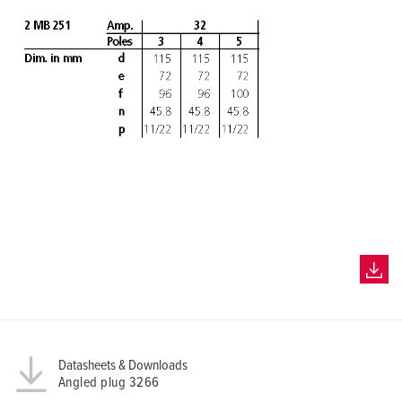
Datasheets & Downloads
Angled plug 3266