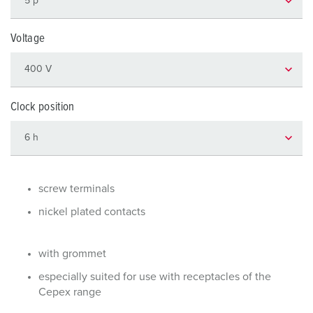
Voltage
Clock position
screw terminals
nickel plated contacts
with grommet
especially suited for use with receptacles of the
Cepex range