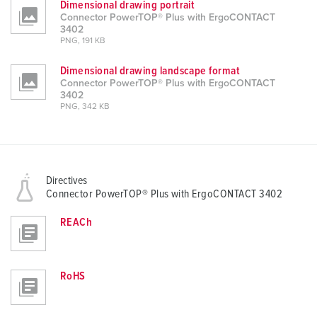
Dimensional drawing portrait
Connector PowerTOP® Plus with ErgoCONTACT
3402
PNG, 191 KB
Dimensional drawing landscape format
Connector PowerTOP® Plus with ErgoCONTACT
3402
PNG, 342 KB
Directives
Connector PowerTOP® Plus with ErgoCONTACT 3402
REACh
RoHS