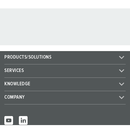
PRODUCTS/SOLUTIONS
SERVICES
KNOWLEDGE
COMPANY