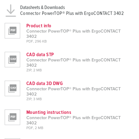
Datasheets & Downloads
Connector PowerTOP® Plus with ErgoCONTACT 3402
Product info
Connector PowerTOP® Plus with ErgoCONTACT
3402
PDF, 296 KB
CAD data STP
Connector PowerTOP® Plus with ErgoCONTACT
3402
ZIP, 2 MB
CAD data 3D DWG
Connector PowerTOP® Plus with ErgoCONTACT
3402
ZIP, 3 MB
Mounting instructions
Connector PowerTOP® Plus with ErgoCONTACT
3402
PDF, 2 MB