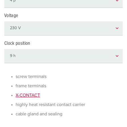
Voltage
Clock position
screw terminals
frame terminals
X-CONTACT
highly heat resistant contact carrier
cable gland and sealing