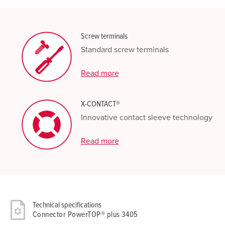
Screw terminals
Standard screw terminals
Read more
X-CONTACT®
Innovative contact sleeve technology
Read more
Technical specifications
Connector PowerTOP® plus 3405