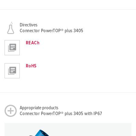
Directives
Connector PowerTOP® plus 3405
REACh
RoHS
Appropriate products
Connector PowerTOP® plus 3405 with IP67