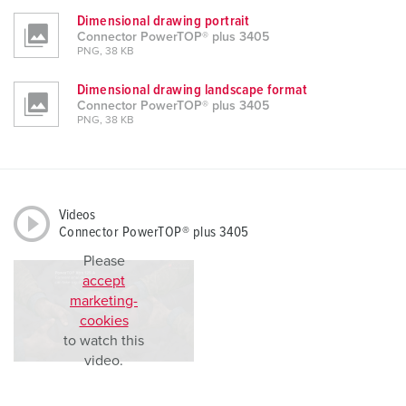
Dimensional drawing portrait
Connector PowerTOP® plus 3405
PNG, 38 KB
Dimensional drawing landscape format
Connector PowerTOP® plus 3405
PNG, 38 KB
Videos
Connector PowerTOP® plus 3405
Please
accept
marketing-
cookies
to watch this
video.