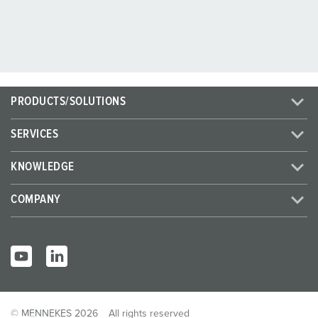
PRODUCTS/SOLUTIONS
SERVICES
KNOWLEDGE
COMPANY
© MENNEKES 2026
All rights reserved