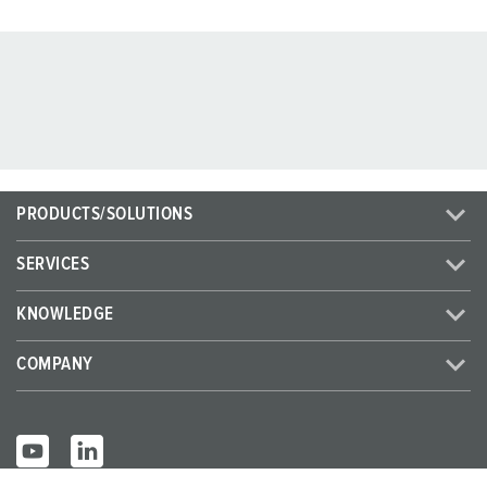
PRODUCTS/SOLUTIONS
SERVICES
KNOWLEDGE
COMPANY