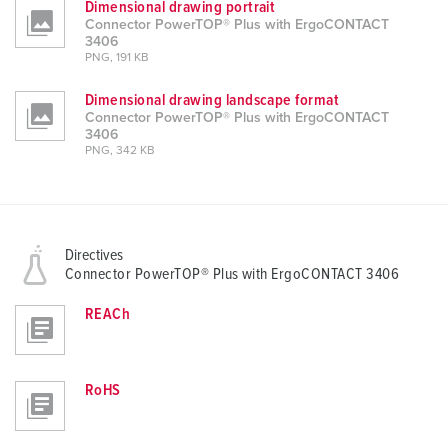
Dimensional drawing portrait
Connector PowerTOP® Plus with ErgoCONTACT
3406
PNG, 191 KB
Dimensional drawing landscape format
Connector PowerTOP® Plus with ErgoCONTACT
3406
PNG, 342 KB
Directives
Connector PowerTOP® Plus with ErgoCONTACT 3406
REACh
RoHS