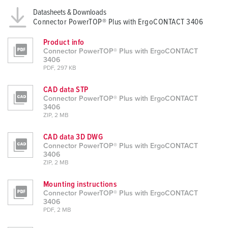
Datasheets & Downloads
Connector PowerTOP® Plus with ErgoCONTACT 3406
Product info
Connector PowerTOP® Plus with ErgoCONTACT
3406
PDF, 297 KB
CAD data STP
Connector PowerTOP® Plus with ErgoCONTACT
3406
ZIP, 2 MB
CAD data 3D DWG
Connector PowerTOP® Plus with ErgoCONTACT
3406
ZIP, 2 MB
Mounting instructions
Connector PowerTOP® Plus with ErgoCONTACT
3406
PDF, 2 MB