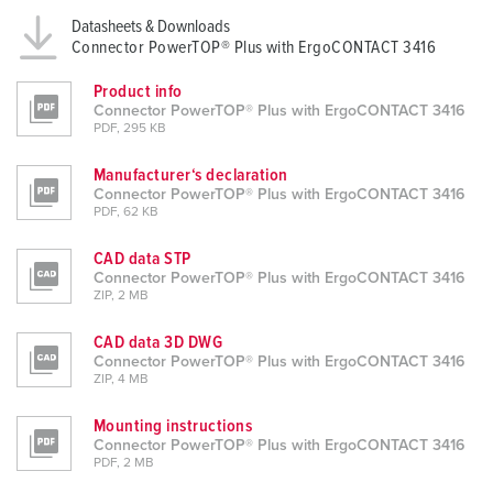
Datasheets & Downloads
Connector PowerTOP® Plus with ErgoCONTACT 3416
Product info
Connector PowerTOP® Plus with ErgoCONTACT 3416
PDF, 295 KB
Manufacturer‘s declaration
Connector PowerTOP® Plus with ErgoCONTACT 3416
PDF, 62 KB
CAD data STP
Connector PowerTOP® Plus with ErgoCONTACT 3416
ZIP, 2 MB
CAD data 3D DWG
Connector PowerTOP® Plus with ErgoCONTACT 3416
ZIP, 4 MB
Mounting instructions
Connector PowerTOP® Plus with ErgoCONTACT 3416
PDF, 2 MB