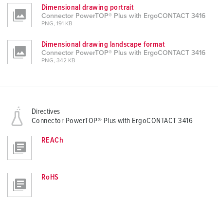
Dimensional drawing portrait
Connector PowerTOP® Plus with ErgoCONTACT 3416
PNG, 191 KB
Dimensional drawing landscape format
Connector PowerTOP® Plus with ErgoCONTACT 3416
PNG, 342 KB
Directives
Connector PowerTOP® Plus with ErgoCONTACT 3416
REACh
RoHS