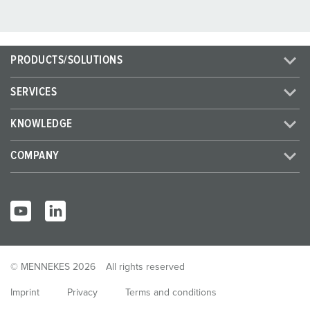
PRODUCTS/SOLUTIONS
SERVICES
KNOWLEDGE
COMPANY
© MENNEKES 2026
All rights reserved
Imprint
Privacy
Terms and conditions