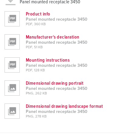
Panel mounted receptacle 3450
Product info
Panel mounted receptacle 3450
PDF, 360 KB
Manufacturer‘s declaration
Panel mounted receptacle 3450
PDF, 51 KB
Mounting instructions
Panel mounted receptacle 3450
PDF, 128 KB
Dimensional drawing portrait
Panel mounted receptacle 3450
PNG, 262 KB
Dimensional drawing landscape format
Panel mounted receptacle 3450
PNG, 278 KB