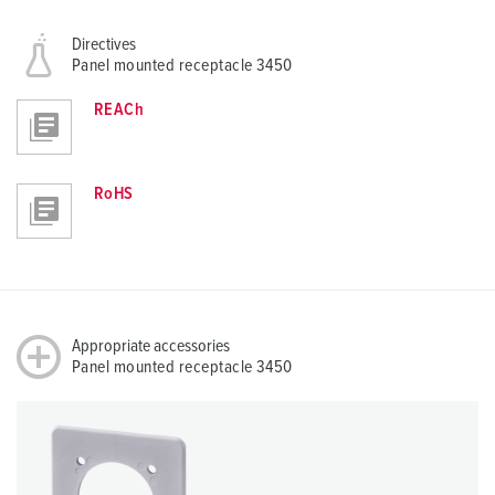
Directives
Panel mounted receptacle 3450
REACh
RoHS
Appropriate accessories
Panel mounted receptacle 3450