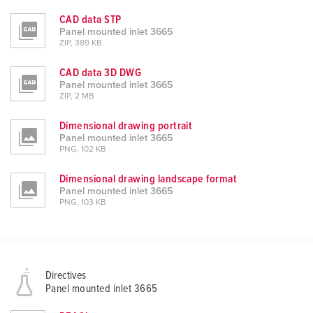
CAD data STP
Panel mounted inlet 3665
ZIP, 389 KB
CAD data 3D DWG
Panel mounted inlet 3665
ZIP, 2 MB
Dimensional drawing portrait
Panel mounted inlet 3665
PNG, 102 KB
Dimensional drawing landscape format
Panel mounted inlet 3665
PNG, 103 KB
Directives
Panel mounted inlet 3665