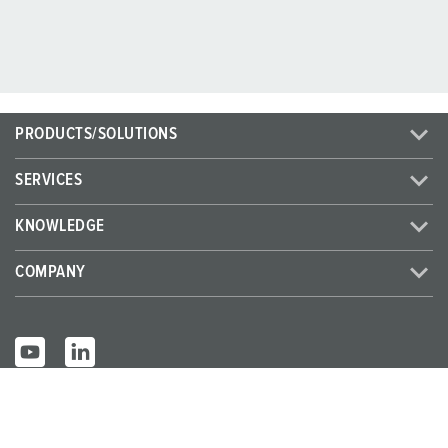
PRODUCTS/SOLUTIONS
SERVICES
KNOWLEDGE
COMPANY
© MENNEKES 2026
All rights reserved