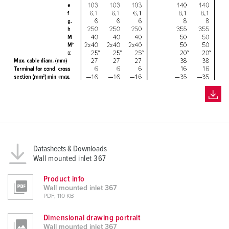
Datasheets & Downloads
Wall mounted inlet 367
Product info
Wall mounted inlet 367
PDF, 110 KB
Dimensional drawing portrait
Wall mounted inlet 367