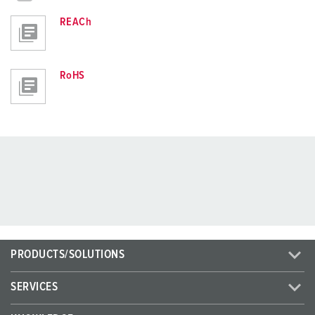
REACh
RoHS
PRODUCTS/SOLUTIONS
SERVICES