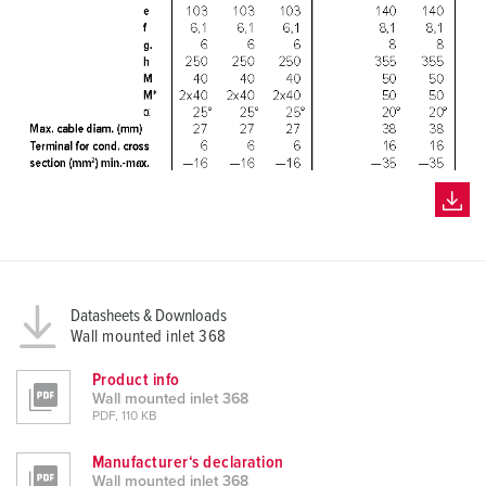
Datasheets & Downloads
Wall mounted inlet 368
Product info
Wall mounted inlet 368
PDF, 110 KB
Manufacturer‘s declaration
Wall mounted inlet 368