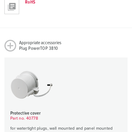
RoHS
Appropriate accessories
Plug PowerTOP 3810
Protective cover
Part no. 40778
for watertight plugs, wall mounted and panel mounted