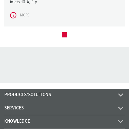
inlets 16 A, 4 p
MORE
PRODUCTS/SOLUTIONS
SERVICES
KNOWLEDGE