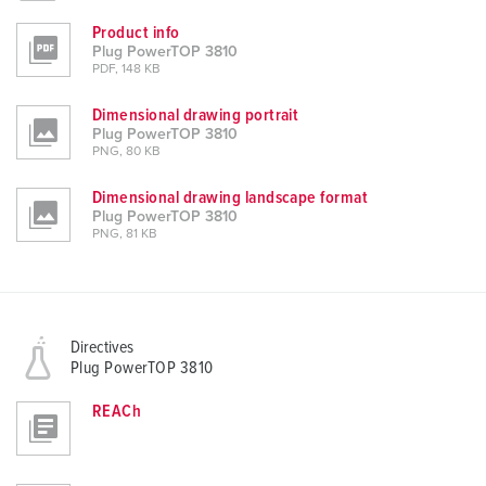
Product info
Plug PowerTOP 3810
PDF, 148 KB
Dimensional drawing portrait
Plug PowerTOP 3810
PNG, 80 KB
Dimensional drawing landscape format
Plug PowerTOP 3810
PNG, 81 KB
Directives
Plug PowerTOP 3810
REACh